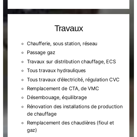
Travaux
Chaufferie, sous station, réseau
Passage gaz
Travaux sur distribution chauffage, ECS
Tous travaux hydrauliques
Tous travaux d’électricité, régulation CVC
Remplacement de CTA, de VMC
Désembouage, équilibrage
Rénovation des installations de production
de chauffage
Remplacement des chaudières (fioul et
gaz)