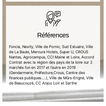
Références
Foncia, Nexity, Ville de Pornic, Sud Estuaire, Ville
de La Baule, Mercure Hotels, Super U, CROUS
Nantes, Agrocampus, CCI Maine et Loire, Accord
Contrat avec la région des pays de la loire sur 2
marchés l’un en 2017 et l’autre en 2019
(Gendarmerie, Préfecture,Crous, Centre des
finances publiques…..), Ville de Mûrs-Erigné, Ville
de Beaucouzé, CC Anjou Loir et Sarthe