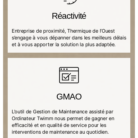
Réactivité
Entreprise de proximité, Thermique de l’Ouest
s’engage à vous dépanner dans les meilleurs délais
et à vous apporter la solution la plus adaptée.
GMAO
L’outil de Gestion de Maintenance assisté par
Ordinateur Twimm nous permet de gagner en
efficacité et en qualité de service pour les
interventions de maintenance au quotidien.