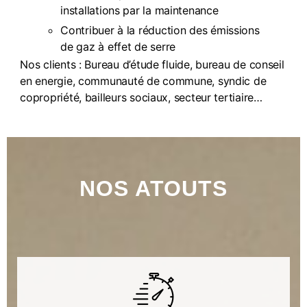
installations par la maintenance
Contribuer à la réduction des émissions
de gaz à effet de serre
Nos clients : Bureau d’étude fluide, bureau de conseil
en energie, communauté de commune, syndic de
copropriété, bailleurs sociaux, secteur tertiaire…
NOS ATOUTS