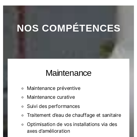
NOS COMPÉTENCES
Maintenance
Maintenance préventive
Maintenance curative
Suivi des performances
Traitement d’eau de chauffage et sanitaire
Optimisation de vos installations via des
axes d’amélioration