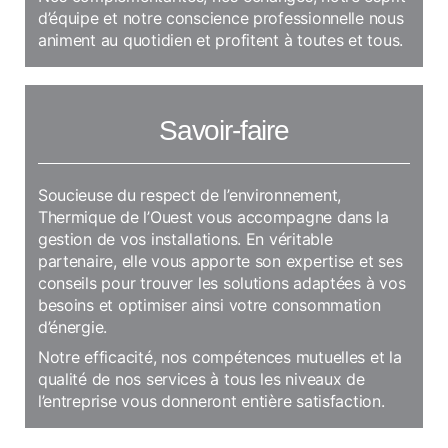
d’équipe et notre conscience professionnelle nous
animent au quotidien et profitent à toutes et tous.
Savoir-faire
Soucieuse du respect de l’environnement,
Thermique de l’Ouest vous accompagne dans la
gestion de vos installations. En véritable
partenaire, elle vous apporte son expertise et ses
conseils pour trouver les solutions adaptées à vos
besoins et optimiser ainsi votre consommation
d’énergie.
Notre efficacité, nos compétences mutuelles et la
qualité de nos services à tous les niveaux de
l’entreprise vous donneront entière satisfaction.