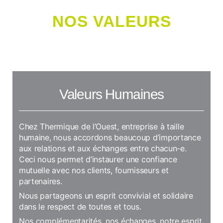
NOS VALEURS
Valeurs Humaines
Chez Thermique de l’Ouest, entreprise à taille
humaine, nous accordons beaucoup d’importance
aux relations et aux échanges entre chacun-e.
Ceci nous permet d’instaurer une confiance
mutuelle avec nos clients, fournisseurs et
partenaires.
Nous partageons un esprit convivial et solidaire
dans le respect de toutes et tous.
Nos complémentarités, nos échanges, notre esprit