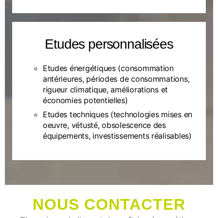
Etudes personnalisées
Etudes énergétiques (consommation
antérieures, périodes de consommations,
rigueur climatique, améliorations et
économies potentielles)
Etudes techniques (technologies mises en
oeuvre, vétusté, obsolescence des
équipements, investissements réalisables)
NOUS CONTACTER