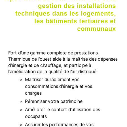
gestion des installations
techniques dans les logements,
les bâtiments tertiaires et
communaux
Fort d’une gamme complète de prestations,
Thermique de l’ouest aide à la maîtrise des dépenses
d’énergie et de chauffage, et participe à
l’amélioration de la qualité de l’air distribué.
Maitriser durablement vos
consommations d’énergie et vos
charges
Pérenniser
votre patrimoine
Améliorer le confort
d’utilisation des
occupants
Assurer les performances
de vos