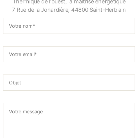
Thermique de l'ouest, la maîtrise énergétique
7 Rue de la Johardière, 44800 Saint-Herblain